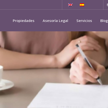
Propiedades
Asesoría Legal
Servicios
Blog