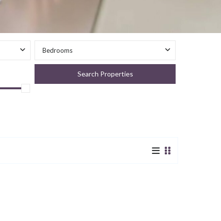
Bedrooms