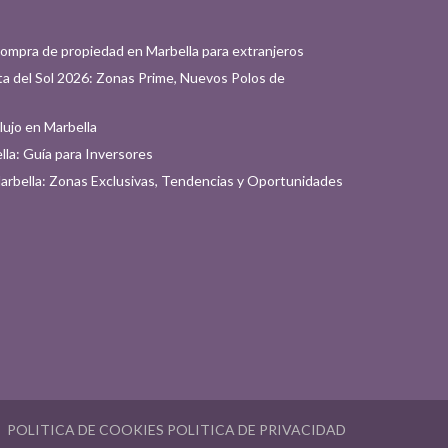
compra de propiedad en Marbella para extranjeros
a del Sol 2026: Zonas Prime, Nuevos Polos de
 lujo en Marbella
la: Guía para Inversores
Marbella: Zonas Exclusivas, Tendencias y Oportunidades
POLITICA DE COOKIES
POLITICA DE PRIVACIDAD