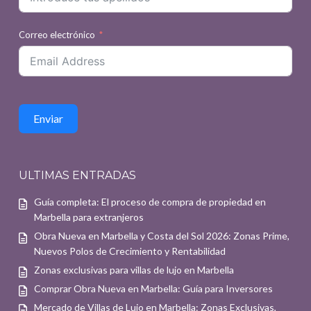
Correo electrónico
Enviar
ULTIMAS ENTRADAS
Guía completa: El proceso de compra de propiedad en
Marbella para extranjeros
Obra Nueva en Marbella y Costa del Sol 2026: Zonas Prime,
Nuevos Polos de Crecimiento y Rentabilidad
Zonas exclusivas para villas de lujo en Marbella
Comprar Obra Nueva en Marbella: Guía para Inversores
Mercado de Villas de Lujo en Marbella: Zonas Exclusivas,