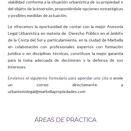
viabilidad conforme a la situación urbanística de su propiedad o
del objeto de la inversión, proponiéndole opciones estratégicas
y posibles medidas de actuación.
Le ofrecemos la oportunidad de contar con la mejor Asesoría
Legal Urbanística en materia de Derecho Público en el ámbito
de la Costa del Sol y, particularmente, en la ciudad de Marbella
en colaboración con profesionales expertos con formación
jurídica o en disciplinas técnicas, constituye la mejor garantía
para la toma adecuada de decisiones y la defensa de sus
intereses.
Envíenos el siguiente formulario para agendar una cita
o envíe
un correo directamente a
urbanismolegal@marbellapropiedades.com
ÁREAS DE PRÁCTICA