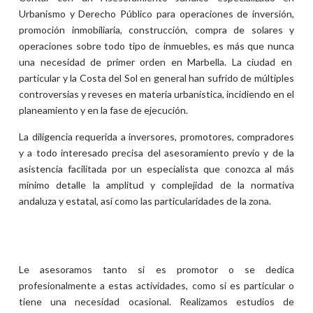
Urbanismo y Derecho Público para operaciones de inversión,
promoción inmobiliaria, construcción, compra de solares y
operaciones sobre todo tipo de inmuebles, es más que nunca
una necesidad de primer orden en Marbella. La ciudad en
particular y la Costa del Sol en general han sufrido de múltiples
controversias y reveses en materia urbanística, incidiendo en el
planeamiento y en la fase de ejecución.
La diligencia requerida a inversores, promotores, compradores
y a todo interesado precisa del asesoramiento previo y de la
asistencia facilitada por un especialista que conozca al más
mínimo detalle la amplitud y complejidad de la normativa
andaluza y estatal, así como las particularidades de la zona.
Le asesoramos tanto si es promotor o se dedica
profesionalmente a estas actividades, como si es particular o
tiene una necesidad ocasional. Realizamos estudios de