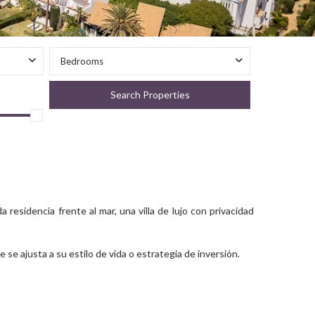
Bedrooms
residencia frente al mar, una villa de lujo con privacidad
se ajusta a su estilo de vida o estrategia de inversión.